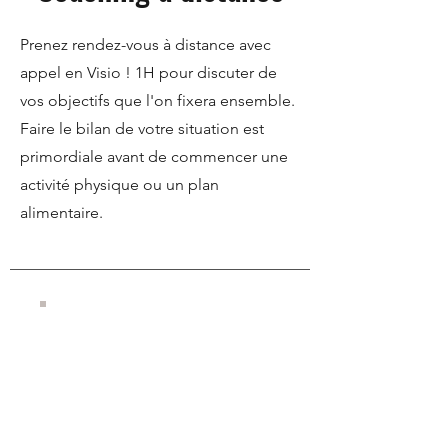
Prenez rendez-vous à distance avec
appel en Visio ! 1H pour discuter de
vos objectifs que l'on fixera ensemble.
Faire le bilan de votre situation est
primordiale avant de commencer une
activité physique ou un plan
alimentaire.