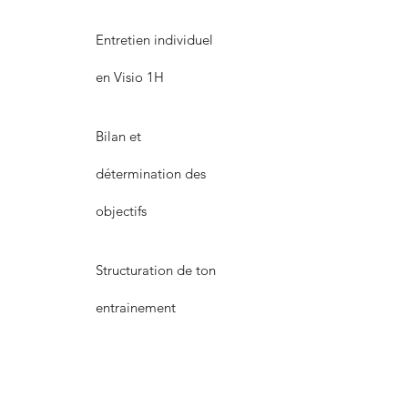
Entretien individuel
en Visio 1H
Bilan et
détermination des
objectifs
Structuration de ton
entrainement