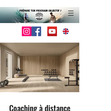
Coaching à distance